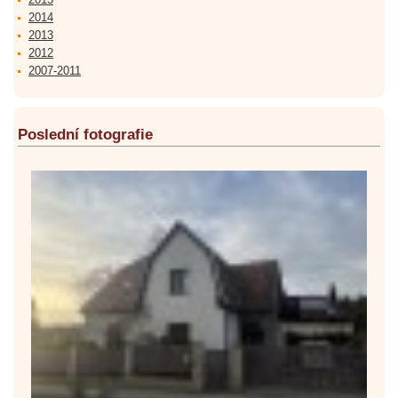
2014
2013
2012
2007-2011
Poslední fotografie