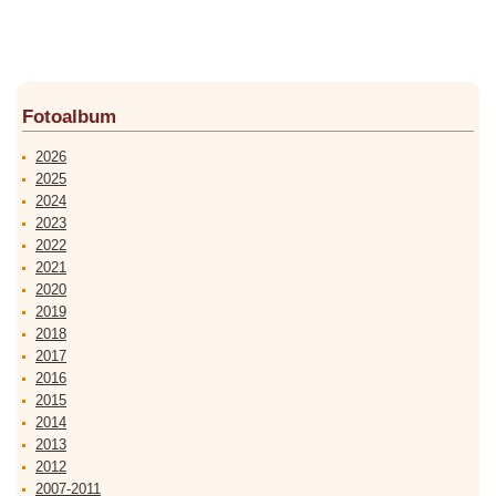
Fotoalbum
2026
2025
2024
2023
2022
2021
2020
2019
2018
2017
2016
2015
2014
2013
2012
2007-2011