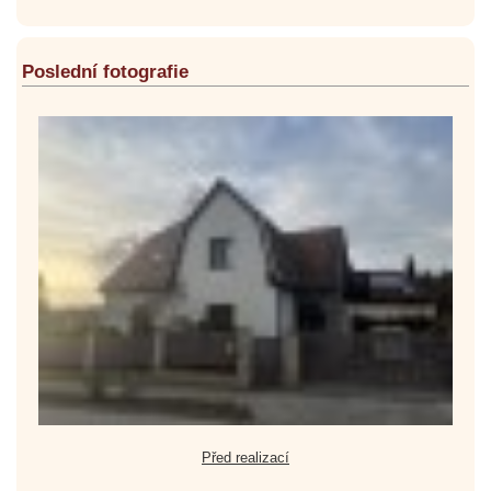
Poslední fotografie
Před realizací