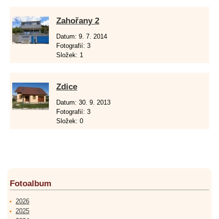
Zahořany 2
Datum:
9. 7. 2014
Fotografií:
3
Složek:
1
Zdice
Datum:
30. 9. 2013
Fotografií:
3
Složek:
0
Fotoalbum
2026
2025