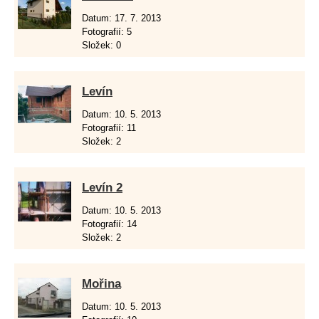
Datum:
17. 7. 2013
Fotografií:
5
Složek:
0
Levín
Datum:
10. 5. 2013
Fotografií:
11
Složek:
2
Levín 2
Datum:
10. 5. 2013
Fotografií:
14
Složek:
2
Mořina
Datum:
10. 5. 2013