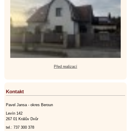
Před realizací
Kontakt
Pavel Jansa - okres Beroun
Levín 142
267 01 Králův Dvůr
tel.: 737 300 378