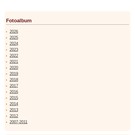
Fotoalbum
2026
2025
2024
2023
2022
2021
2020
2019
2018
2017
2016
2015
2014
2013
2012
2007-2011