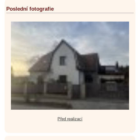
Poslední fotografie
Před realizací