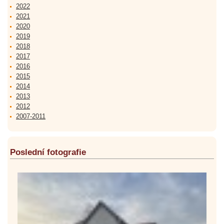
2022
2021
2020
2019
2018
2017
2016
2015
2014
2013
2012
2007-2011
Poslední fotografie