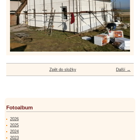
Zpět do složky
Další →
Fotoalbum
2026
2025
2024
2023