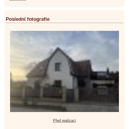
Poslední fotografie
Před realizací