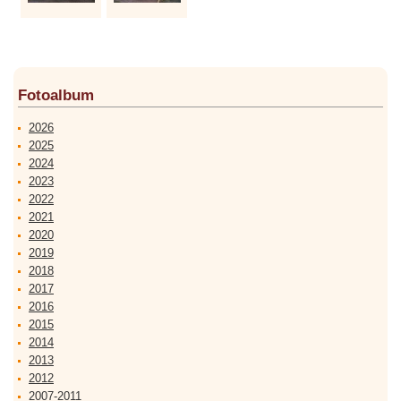
Fotoalbum
2026
2025
2024
2023
2022
2021
2020
2019
2018
2017
2016
2015
2014
2013
2012
2007-2011