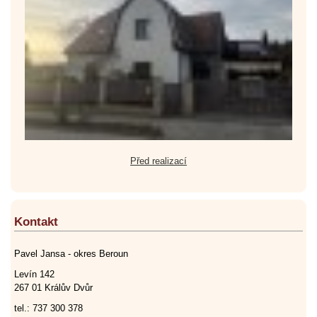
Před realizací
Kontakt
Pavel Jansa - okres Beroun
Levín 142
267 01 Králův Dvůr
tel.: 737 300 378