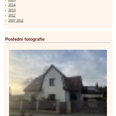
2014
2013
2012
2007-2011
Poslední fotografie