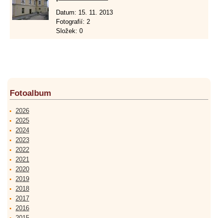
Datum:
15. 11. 2013
Fotografií:
2
Složek:
0
Fotoalbum
2026
2025
2024
2023
2022
2021
2020
2019
2018
2017
2016
2015