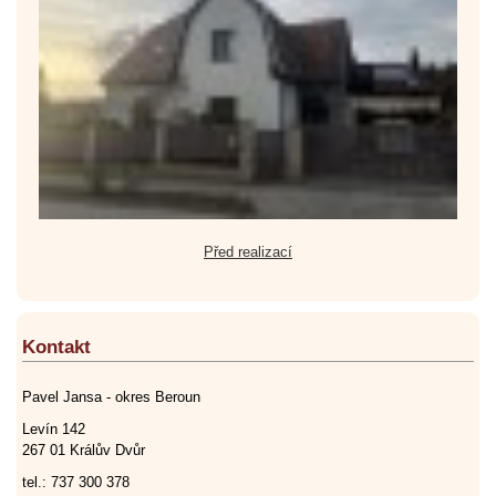
Před realizací
Kontakt
Pavel Jansa - okres Beroun
Levín 142
267 01 Králův Dvůr
tel.: 737 300 378