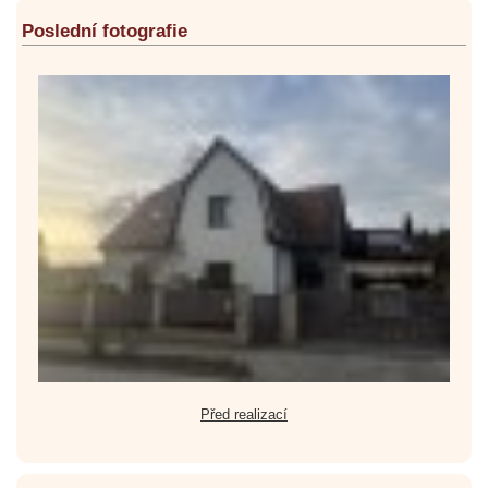
Poslední fotografie
Před realizací