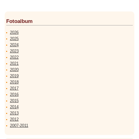
Fotoalbum
2026
2025
2024
2023
2022
2021
2020
2019
2018
2017
2016
2015
2014
2013
2012
2007-2011