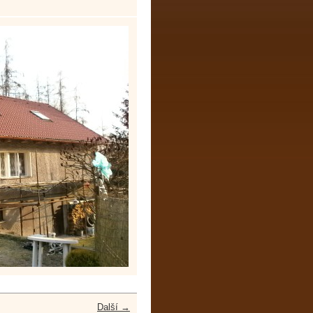
Další →