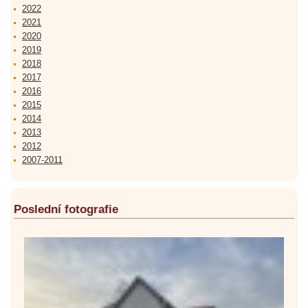
2022
2021
2020
2019
2018
2017
2016
2015
2014
2013
2012
2007-2011
Poslední fotografie