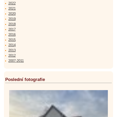
2022
2021
2020
2019
2018
2017
2016
2015
2014
2013
2012
2007-2011
Poslední fotografie