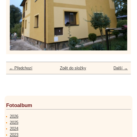
← Předchozí
Zpět do složky
Další →
Fotoalbum
2026
2025
2024
2023