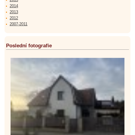
2014
2013
2012
2007-2011
Poslední fotografie