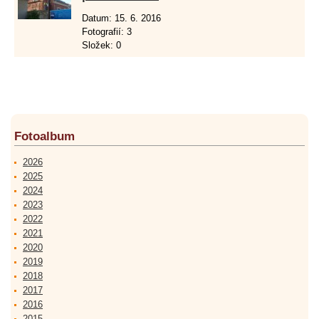
Datum:
15. 6. 2016
Fotografií:
3
Složek:
0
Fotoalbum
2026
2025
2024
2023
2022
2021
2020
2019
2018
2017
2016
2015