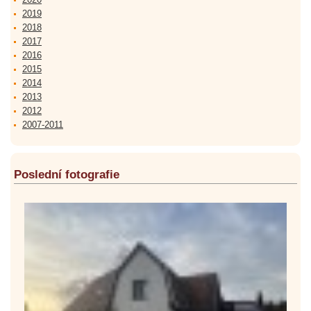
2019
2018
2017
2016
2015
2014
2013
2012
2007-2011
Poslední fotografie