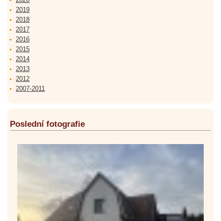
2019
2018
2017
2016
2015
2014
2013
2012
2007-2011
Poslední fotografie