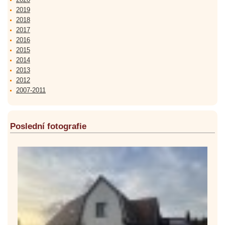
2019
2018
2017
2016
2015
2014
2013
2012
2007-2011
Poslední fotografie