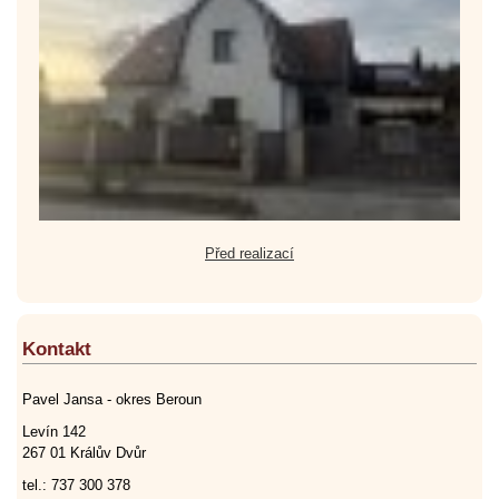
Před realizací
Kontakt
Pavel Jansa - okres Beroun
Levín 142
267 01 Králův Dvůr
tel.: 737 300 378