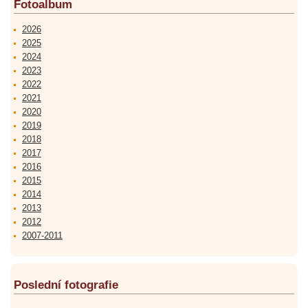
Fotoalbum
2026
2025
2024
2023
2022
2021
2020
2019
2018
2017
2016
2015
2014
2013
2012
2007-2011
Poslední fotografie