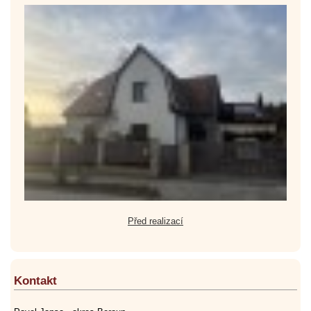
Před realizací
Kontakt