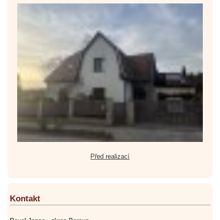
Před realizací
Kontakt