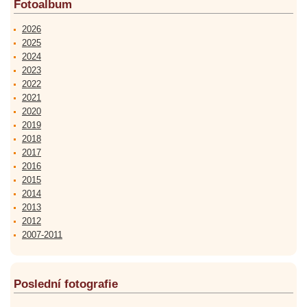
Fotoalbum
2026
2025
2024
2023
2022
2021
2020
2019
2018
2017
2016
2015
2014
2013
2012
2007-2011
Poslední fotografie