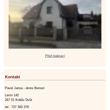
Před realizací
Kontakt
Pavel Jansa - okres Beroun
Levín 142
267 01 Králův Dvůr
tel.: 737 300 378