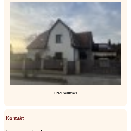
Před realizací
Kontakt