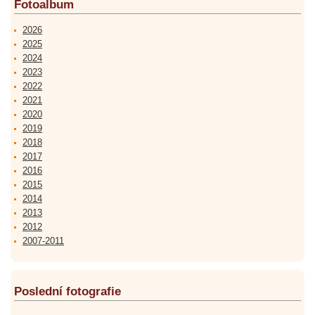
Fotoalbum
2026
2025
2024
2023
2022
2021
2020
2019
2018
2017
2016
2015
2014
2013
2012
2007-2011
Poslední fotografie