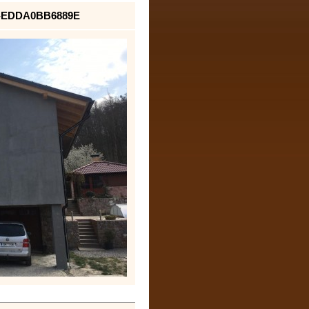
-EDDA0BB6889E