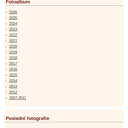
Fotoalbum
2026
2025
2024
2023
2022
2021
2020
2019
2018
2017
2016
2015
2014
2013
2012
2007-2011
Poslední fotografie