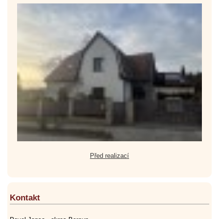
Před realizací
Kontakt