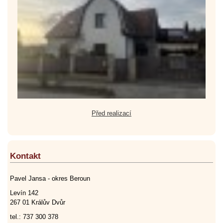
Před realizací
Kontakt
Pavel Jansa - okres Beroun
Levín 142
267 01 Králův Dvůr
tel.: 737 300 378