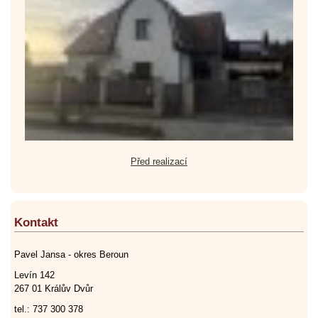
Před realizací
Kontakt
Pavel Jansa - okres Beroun
Levín 142
267 01 Králův Dvůr
tel.: 737 300 378