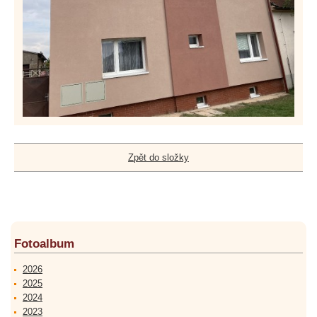
Zpět do složky
Fotoalbum
2026
2025
2024
2023