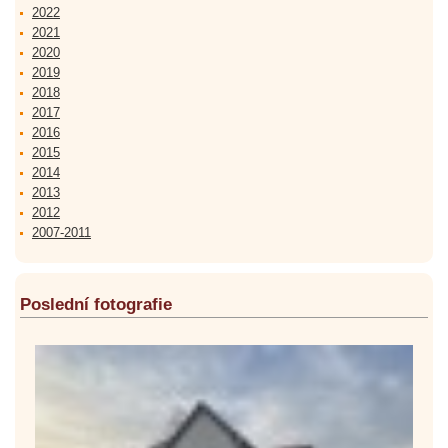
2022
2021
2020
2019
2018
2017
2016
2015
2014
2013
2012
2007-2011
Poslední fotografie