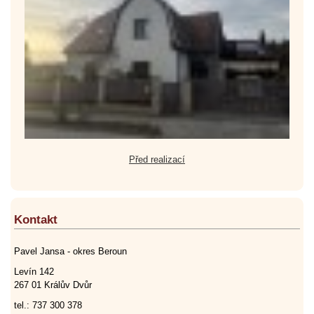
Před realizací
Kontakt
Pavel Jansa - okres Beroun
Levín 142
267 01 Králův Dvůr
tel.: 737 300 378