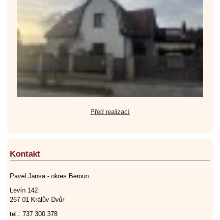
Před realizací
Kontakt
Pavel Jansa - okres Beroun
Levín 142
267 01 Králův Dvůr
tel.: 737 300 378