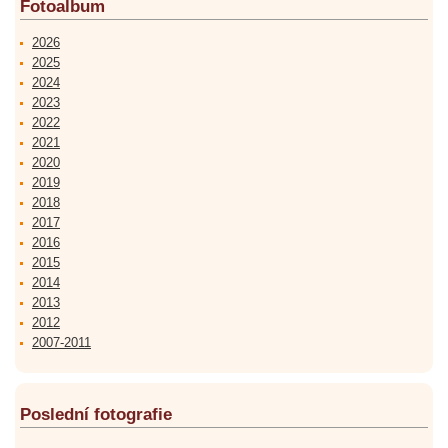
Fotoalbum
2026
2025
2024
2023
2022
2021
2020
2019
2018
2017
2016
2015
2014
2013
2012
2007-2011
Poslední fotografie