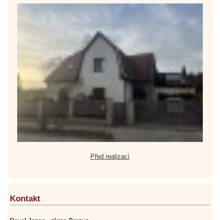
Před realizací
Kontakt