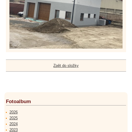
Zpět do složky
Fotoalbum
2026
2025
2024
2023