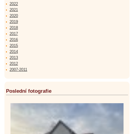
2022
2021
2020
2019
2018
2017
2016
2015
2014
2013
2012
2007-2011
Poslední fotografie