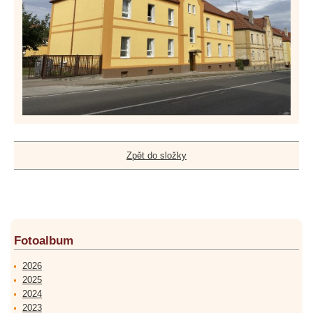
Zpět do složky
Fotoalbum
2026
2025
2024
2023