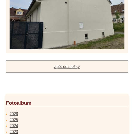
Zpět do složky
Fotoalbum
2026
2025
2024
2023