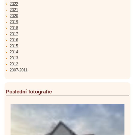
2022
2021
2020
2019
2018
2017
2016
2015
2014
2013
2012
2007-2011
Poslední fotografie