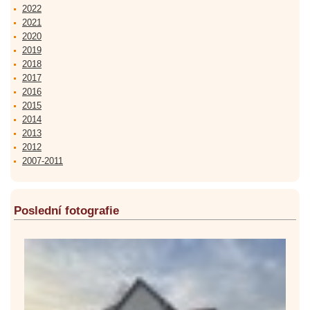
2022
2021
2020
2019
2018
2017
2016
2015
2014
2013
2012
2007-2011
Poslední fotografie