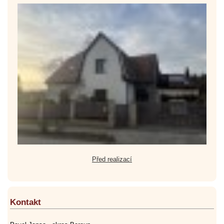
Před realizací
Kontakt