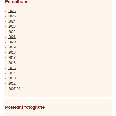
Fotoalbum
2026
2025
2024
2023
2022
2021
2020
2019
2018
2017
2016
2015
2014
2013
2012
2007-2011
Poslední fotografie