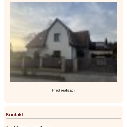
Před realizací
Kontakt