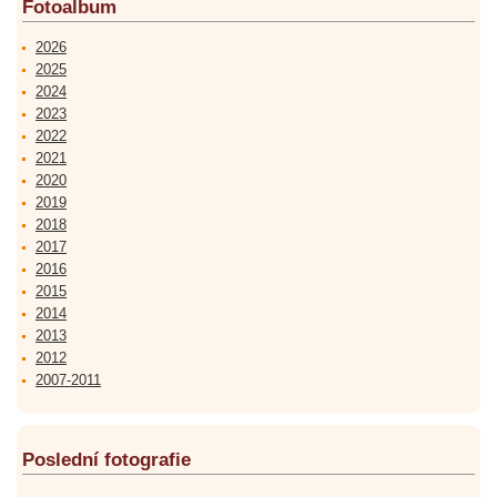
Fotoalbum
2026
2025
2024
2023
2022
2021
2020
2019
2018
2017
2016
2015
2014
2013
2012
2007-2011
Poslední fotografie