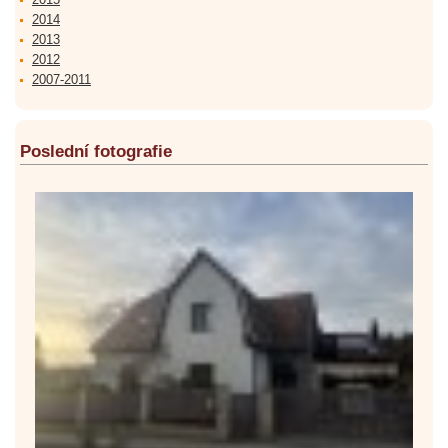
2014
2013
2012
2007-2011
Poslední fotografie