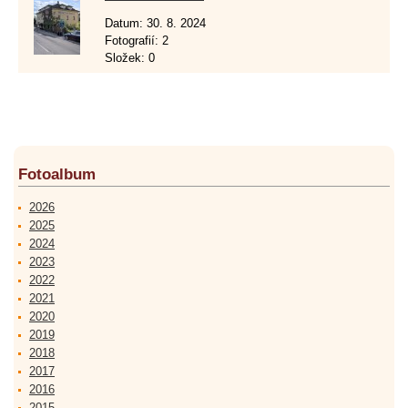
Datum:
30. 8. 2024
Fotografií:
2
Složek:
0
Fotoalbum
2026
2025
2024
2023
2022
2021
2020
2019
2018
2017
2016
2015