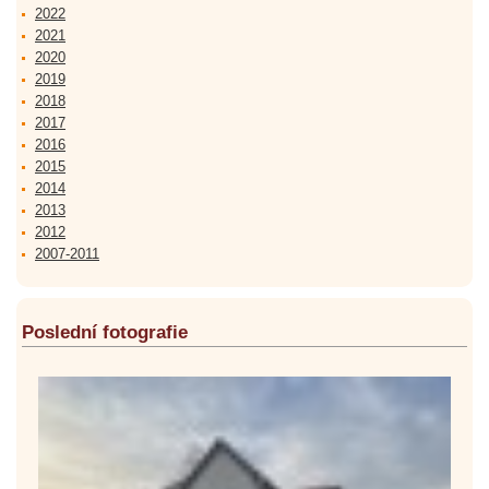
2022
2021
2020
2019
2018
2017
2016
2015
2014
2013
2012
2007-2011
Poslední fotografie