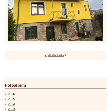
Zpět do složky
Fotoalbum
2026
2025
2024
2023