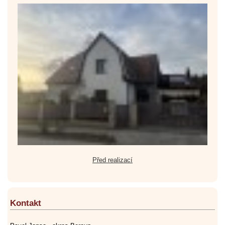
Před realizací
Kontakt