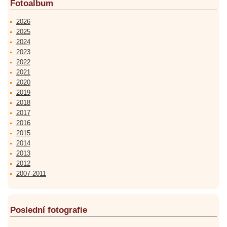
Fotoalbum
2026
2025
2024
2023
2022
2021
2020
2019
2018
2017
2016
2015
2014
2013
2012
2007-2011
Poslední fotografie