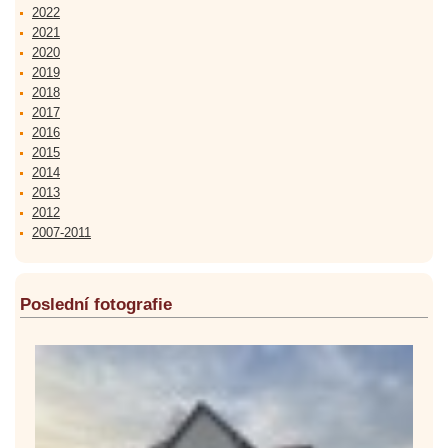
2022
2021
2020
2019
2018
2017
2016
2015
2014
2013
2012
2007-2011
Poslední fotografie