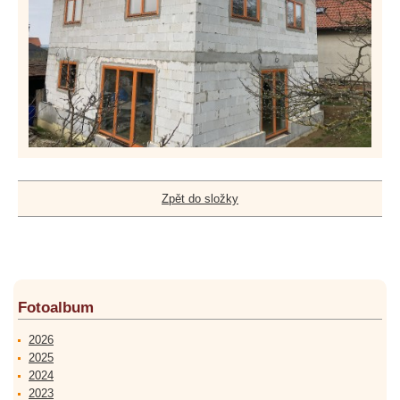
Zpět do složky
Fotoalbum
2026
2025
2024
2023