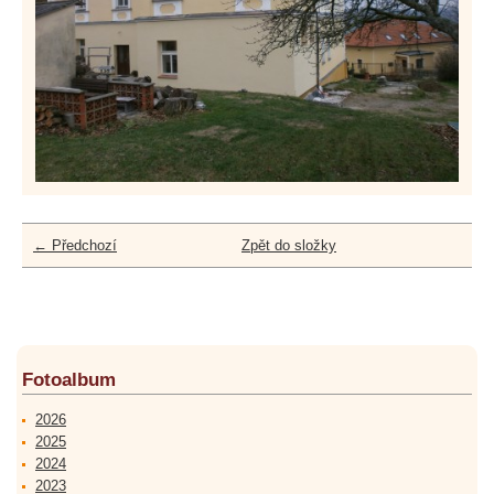
← Předchozí
Zpět do složky
Fotoalbum
2026
2025
2024
2023