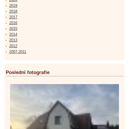
2019
2018
2017
2016
2015
2014
2013
2012
2007-2011
Poslední fotografie