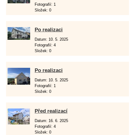
Fotografií:
1
Složek:
0
Po realizaci
Datum:
10. 5. 2025
Fotografií:
4
Složek:
0
Po realizaci
Datum:
10. 5. 2025
Fotografií:
1
Složek:
0
Před realizací
Datum:
16. 6. 2025
Fotografií:
4
Složek:
0