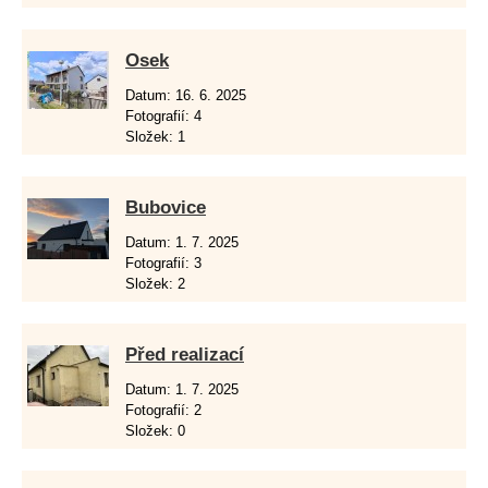
Osek
Datum:
16. 6. 2025
Fotografií:
4
Složek:
1
Bubovice
Datum:
1. 7. 2025
Fotografií:
3
Složek:
2
Před realizací
Datum:
1. 7. 2025
Fotografií:
2
Složek:
0