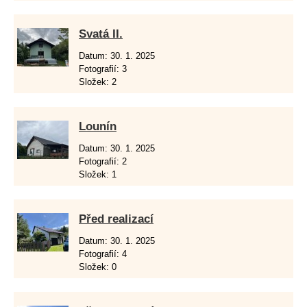
Svatá II.
Datum:
30. 1. 2025
Fotografií:
3
Složek:
2
Lounín
Datum:
30. 1. 2025
Fotografií:
2
Složek:
1
Před realizací
Datum:
30. 1. 2025
Fotografií:
4
Složek:
0