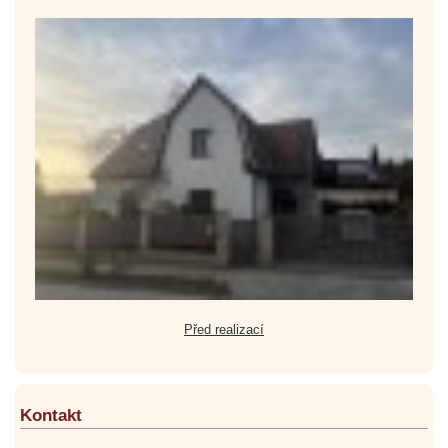
Před realizací
Kontakt