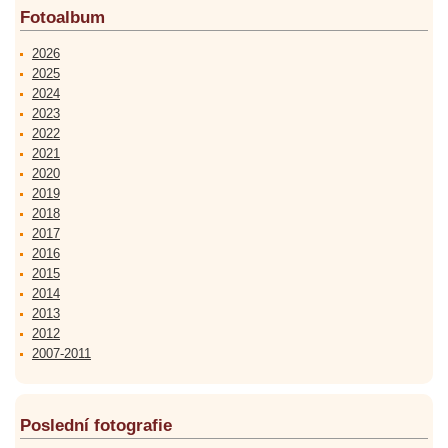
Fotoalbum
2026
2025
2024
2023
2022
2021
2020
2019
2018
2017
2016
2015
2014
2013
2012
2007-2011
Poslední fotografie