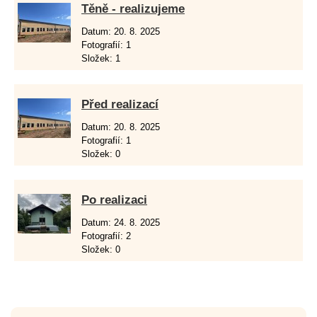
Těně - realizujeme
Datum:
20. 8. 2025
Fotografií:
1
Složek:
1
Před realizací
Datum:
20. 8. 2025
Fotografií:
1
Složek:
0
Po realizaci
Datum:
24. 8. 2025
Fotografií:
2
Složek:
0