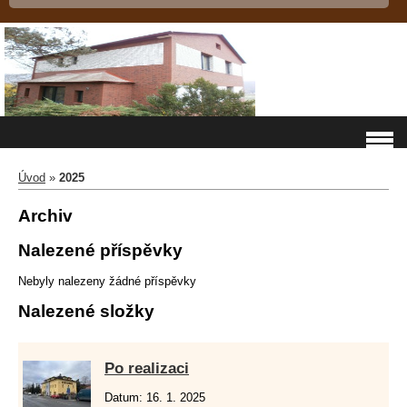
Úvod
»
2025
Archiv
Nalezené příspěvky
Nebyly nalezeny žádné příspěvky
Nalezené složky
Po realizaci
Datum:
16. 1. 2025